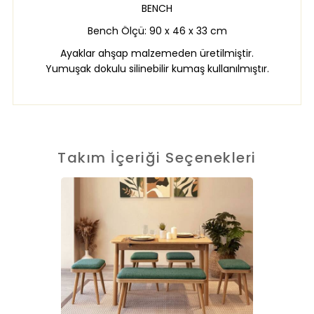
BENCH
Bench Ölçü: 90 x 46 x 33 cm
Ayaklar ahşap malzemeden üretilmiştir.
Yumuşak dokulu silinebilir kumaş kullanılmıştır.
Takım İçeriği Seçenekleri