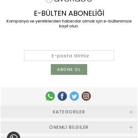
E-BÜLTEN ABONELİĞİ
Kampanya ve yeniliklerden haberdar olmak için e-bültenimize
kayıt olun.
KATEGORILER
ÖNEMLI BILGILER