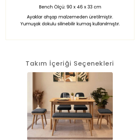
Bench Ölçü: 90 x 46 x 33 cm
Ayaklar ahşap malzemeden üretilmiştir.
Yumuşak dokulu silinebilir kumaş kullanılmıştır.
Takım İçeriği Seçenekleri