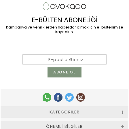
E-BÜLTEN ABONELİĞİ
Kampanya ve yeniliklerden haberdar olmak için e-bültenimize
kayıt olun.
KATEGORILER
ÖNEMLI BILGILER