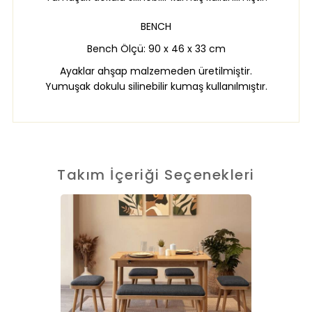
BENCH
Bench Ölçü: 90 x 46 x 33 cm
Ayaklar ahşap malzemeden üretilmiştir.
Yumuşak dokulu silinebilir kumaş kullanılmıştır.
Takım İçeriği Seçenekleri