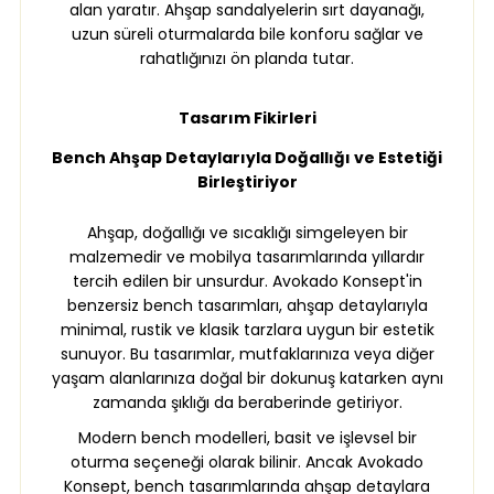
alan yaratır. Ahşap sandalyelerin sırt dayanağı,
uzun süreli oturmalarda bile konforu sağlar ve
rahatlığınızı ön planda tutar.
Tasarım Fikirleri
Bench Ahşap Detaylarıyla Doğallığı ve Estetiği
Birleştiriyor
Ahşap, doğallığı ve sıcaklığı simgeleyen bir
malzemedir ve mobilya tasarımlarında yıllardır
tercih edilen bir unsurdur. Avokado Konsept'in
benzersiz bench tasarımları, ahşap detaylarıyla
minimal, rustik ve klasik tarzlara uygun bir estetik
sunuyor. Bu tasarımlar, mutfaklarınıza veya diğer
yaşam alanlarınıza doğal bir dokunuş katarken aynı
zamanda şıklığı da beraberinde getiriyor.
Modern bench modelleri, basit ve işlevsel bir
oturma seçeneği olarak bilinir. Ancak Avokado
Konsept, bench tasarımlarında ahşap detaylara