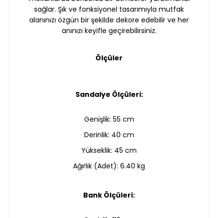
sağlar. Şık ve fonksiyonel tasarımıyla mutfak
alanınızı özgün bir şekilde dekore edebilir ve her
anınızı keyifle geçirebilirsiniz.
Ölçüler
Sandalye Ölçüleri:
Genişlik: 55 cm
Derinlik: 40 cm
Yükseklik: 45 cm
Ağırlık (Adet): 6.40 kg
Bank Ölçüleri: