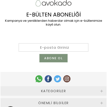
E-BÜLTEN ABONELİĞİ
Kampanya ve yeniliklerden haberdar olmak için e-bültenimize
kayıt olun.
KATEGORILER
ÖNEMLI BILGILER