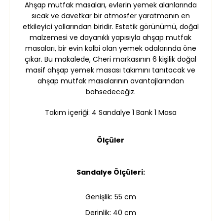
Ahşap mutfak masaları, evlerin yemek alanlarında
sıcak ve davetkar bir atmosfer yaratmanın en
etkileyici yollarından biridir. Estetik görünümü, doğal
malzemesi ve dayanıklı yapısıyla ahşap mutfak
masaları, bir evin kalbi olan yemek odalarında öne
çıkar. Bu makalede, Cheri markasının 6 kişilik doğal
masif ahşap yemek masası takımını tanıtacak ve
ahşap mutfak masalarının avantajlarından
bahsedeceğiz.
Takım içeriği: 4 Sandalye 1 Bank 1 Masa
Ölçüler
Sandalye Ölçüleri:
Genişlik: 55 cm
Derinlik: 40 cm