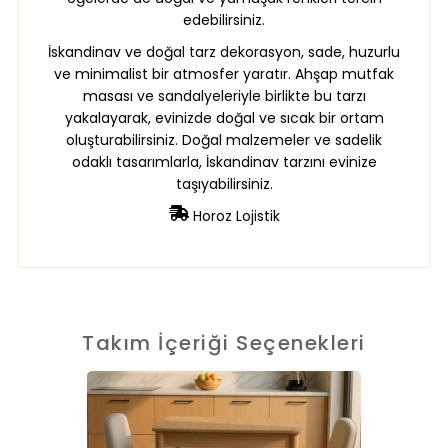
edebilirsiniz.
İskandinav ve doğal tarz dekorasyon, sade, huzurlu
ve minimalist bir atmosfer yaratır. Ahşap mutfak
masası ve sandalyeleriyle birlikte bu tarzı
yakalayarak, evinizde doğal ve sıcak bir ortam
oluşturabilirsiniz. Doğal malzemeler ve sadelik
odaklı tasarımlarla, İskandinav tarzını evinize
taşıyabilirsiniz.
Horoz Lojistik
Takım İçeriği Seçenekleri