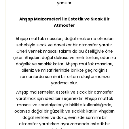
yansıtır.
Ahşap Malzemeleri ile Estetik ve Sıcak Bir
Atmosfer
Ahşap mutfak masaları, doğal malzeme olmaları
sebebiyle sıcak ve davetkar bir atmosfer yaratır.
Cheri yemek masası takımı da bu özelliğiyle öne
çıkar. Ahşabın doğal dokusu ve renk tonları, odanıza
doğallık ve sıcaklık katar. Ahşap mutfak masaları,
aileniz ve misafirlerinizle birlikte geçirdiğiniz
zamanlarda samimi bir ortam oluşturmanıza
yardımcı olur.
Ahşap malzemeler, estetik ve sıcak bir atmosfer
yaratmak için ideal bir seçenektir. Ahşap mutfak
masası ve sandalyeleriyle birlikte kullanıldığında,
odanıza doğal bir güzellik ve sıcaklık katılır. Ahşabın
doğal renkleri ve doku, evinizde samimi bir
atmosfer yaratırken aynı zamanda estetik bir