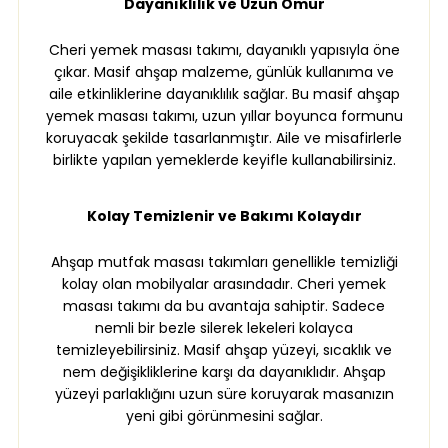
Dayanıklılık ve Uzun Ömür
Cheri yemek masası takımı, dayanıklı yapısıyla öne
çıkar. Masif ahşap malzeme, günlük kullanıma ve
aile etkinliklerine dayanıklılık sağlar. Bu masif ahşap
yemek masası takımı, uzun yıllar boyunca formunu
koruyacak şekilde tasarlanmıştır. Aile ve misafirlerle
birlikte yapılan yemeklerde keyifle kullanabilirsiniz.
Kolay Temizlenir ve Bakımı Kolaydır
Ahşap mutfak masası takımları genellikle temizliği
kolay olan mobilyalar arasındadır. Cheri yemek
masası takımı da bu avantaja sahiptir. Sadece
nemli bir bezle silerek lekeleri kolayca
temizleyebilirsiniz. Masif ahşap yüzeyi, sıcaklık ve
nem değişikliklerine karşı da dayanıklıdır. Ahşap
yüzeyi parlaklığını uzun süre koruyarak masanızın
yeni gibi görünmesini sağlar.