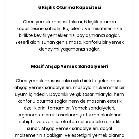
6 Kişilik Oturma Kapasitesi
Cheri yemek masası takımı, 6 kişilik oturma
kapasitesine sahiptir. Bu, aileniz ve misafirlerinizle
birlikte keyifli yemeklerinizi paylaşmanızı sağlar.
Yeterli alanı sunan geniş masa, konforlu bir yemek
deneyimi yaşamanızı sağlar.
Masif Ahşap Yemek Sandalyeleri
Cheri yemek masası takımıyla birlikte gelen masif
ahşap yemek sandalyeleri, masayla mükemmel bir
uyum içindedir. Dayanıklı ve şık tasarımlarıyla, hem
konforlu oturma sağlar hem de masanın estetik
özelliklerini tamamlar. Yemek sandalyeleri,
ergonomik olarak tasarlanmış oturma alanlarına
sahiptir ve uzun süreli oturmalarda bile rahatlık
sunar. Ahşap yemek sandalyeleri, doğal
malzemenin sıcaklığını ve estetiğini yemek alanına