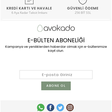
KREDI KARTI VE HAVALE
GÜVENLI ÖDEME
6 Aya Kadar Taksit İmkanı
256 BİT SSL
E-BÜLTEN ABONELİĞİ
Kampanya ve yeniliklerden haberdar olmak için e-bültenimize
kayıt olun.