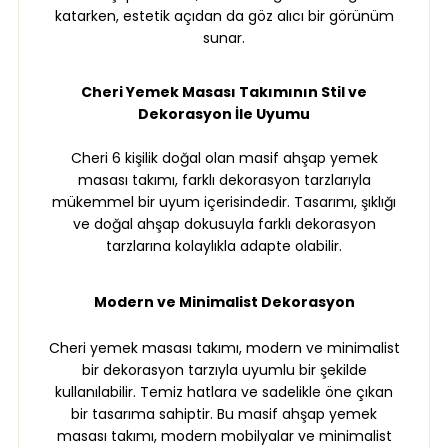
katarken, estetik açıdan da göz alıcı bir görünüm
sunar.
Cheri Yemek Masası Takımının Stil ve
Dekorasyon İle Uyumu
Cheri 6 kişilik doğal olan masif ahşap yemek
masası takımı, farklı dekorasyon tarzlarıyla
mükemmel bir uyum içerisindedir. Tasarımı, şıklığı
ve doğal ahşap dokusuyla farklı dekorasyon
tarzlarına kolaylıkla adapte olabilir.
Modern ve Minimalist Dekorasyon
Cheri yemek masası takımı, modern ve minimalist
bir dekorasyon tarzıyla uyumlu bir şekilde
kullanılabilir. Temiz hatlara ve sadelikle öne çıkan
bir tasarıma sahiptir. Bu masif ahşap yemek
masası takımı, modern mobilyalar ve minimalist