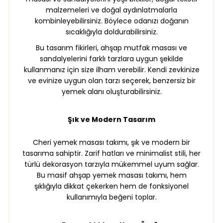
malzemeleri ve doğal aydınlatmalarla
kombinleyebilirsiniz. Böylece odanızı doğanın
sıcaklığıyla doldurabilirsiniz.
Bu tasarım fikirleri, ahşap mutfak masası ve
sandalyelerini farklı tarzlara uygun şekilde
kullanmanız için size ilham verebilir. Kendi zevkinize
ve evinize uygun olan tarzı seçerek, benzersiz bir
yemek alanı oluşturabilirsiniz.
Şık ve Modern Tasarım
Cheri yemek masası takımı, şık ve modern bir
tasarıma sahiptir. Zarif hatları ve minimalist stili, her
türlü dekorasyon tarzıyla mükemmel uyum sağlar.
Bu masif ahşap yemek masası takımı, hem
şıklığıyla dikkat çekerken hem de fonksiyonel
kullanımıyla beğeni toplar.