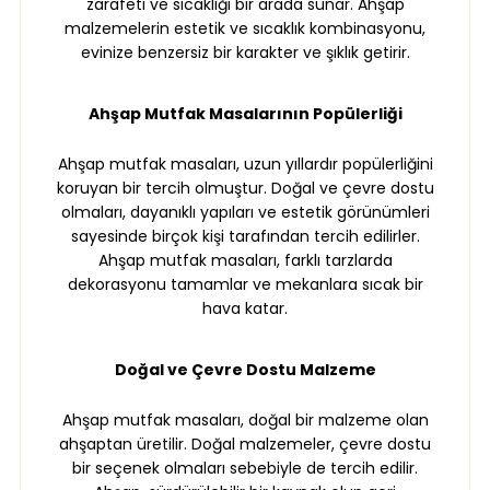
zarafeti ve sıcaklığı bir arada sunar. Ahşap
malzemelerin estetik ve sıcaklık kombinasyonu,
evinize benzersiz bir karakter ve şıklık getirir.
Ahşap Mutfak Masalarının Popülerliği
Ahşap mutfak masaları, uzun yıllardır popülerliğini
koruyan bir tercih olmuştur. Doğal ve çevre dostu
olmaları, dayanıklı yapıları ve estetik görünümleri
sayesinde birçok kişi tarafından tercih edilirler.
Ahşap mutfak masaları, farklı tarzlarda
dekorasyonu tamamlar ve mekanlara sıcak bir
hava katar.
Doğal ve Çevre Dostu Malzeme
Ahşap mutfak masaları, doğal bir malzeme olan
ahşaptan üretilir. Doğal malzemeler, çevre dostu
bir seçenek olmaları sebebiyle de tercih edilir.