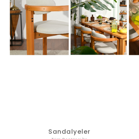
Sandalyeler