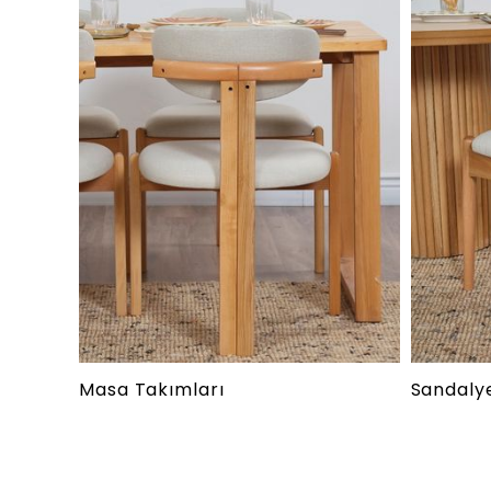
Masa Takımları
Sandaly