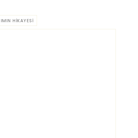
IMIN HIKAYESI