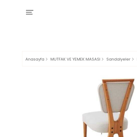
Anasayfa
MUTFAK VE YEMEK MASASI
Sandalyeler