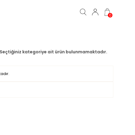
0
Seçtiğiniz kategoriye ait ürün bulunmamaktadır.
adır.