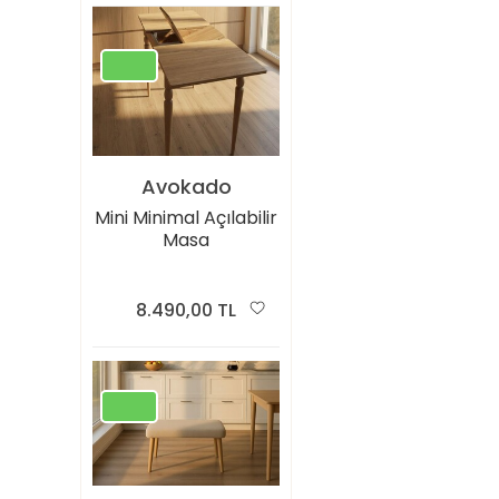
Avokado
Mini Minimal Açılabilir
Masa
8.490,00 TL