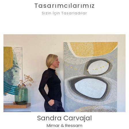
Tasarımcılarımız
Sizin İçin Tasarladılar
Sandra Carvajal
Mimar & Ressam