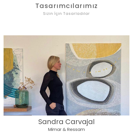
Tasarımcılarımız
Sizin İçin Tasarladılar
Sandra Carvajal
Mimar & Ressam