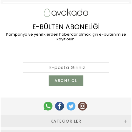
E-BÜLTEN ABONELİĞİ
Kampanya ve yeniliklerden haberdar olmak için e-bültenimize
kayıt olun.
KATEGORILER