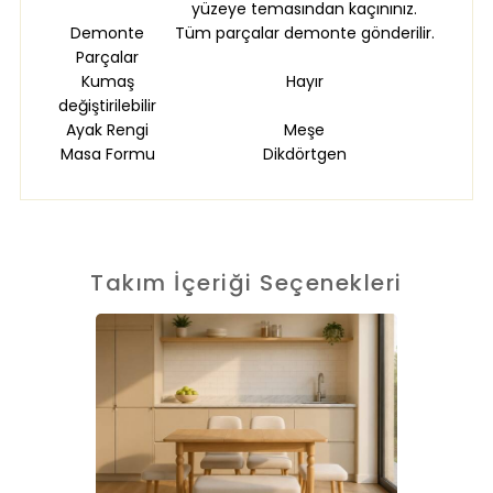
yüzeye temasından kaçınınız.
Demonte
Tüm parçalar demonte gönderilir.
Parçalar
Kumaş
Hayır
değiştirilebilir
Ayak Rengi
Meşe
Masa Formu
Dikdörtgen
Takım İçeriği Seçenekleri