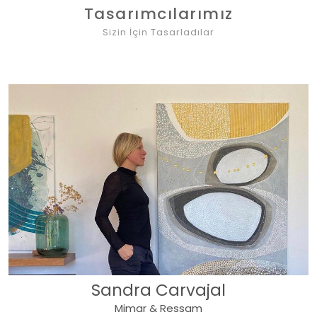
Tasarımcılarımız
Sizin İçin Tasarladılar
Sandra Carvajal
Mimar & Ressam